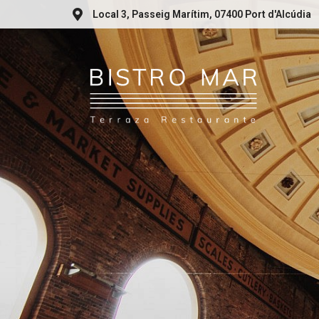
Local 3, Passeig Marítim, 07400 Port d'Alcúdia