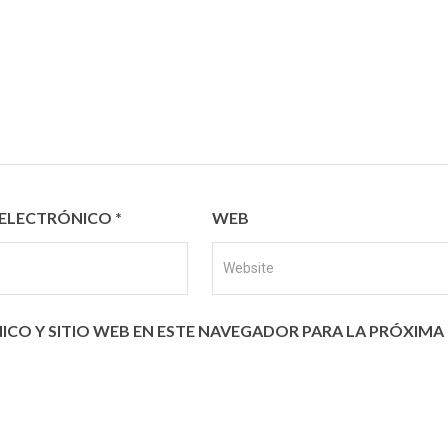
ELECTRÓNICO
*
WEB
CO Y SITIO WEB EN ESTE NAVEGADOR PARA LA PRÓXIMA