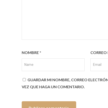
NOMBRE
*
CORREO 
GUARDAR MI NOMBRE, CORREO ELECTRÓNI
VEZ QUE HAGA UN COMENTARIO.