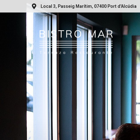
Local 3, Passeig Marítim, 07400 Port d'Alcúdia