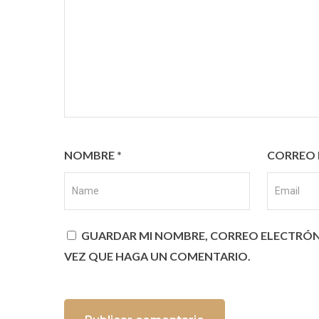
NOMBRE
*
CORREO 
GUARDAR MI NOMBRE, CORREO ELECTRÓNI
VEZ QUE HAGA UN COMENTARIO.