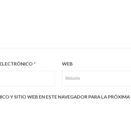
ELECTRÓNICO
*
WEB
CO Y SITIO WEB EN ESTE NAVEGADOR PARA LA PRÓXIMA