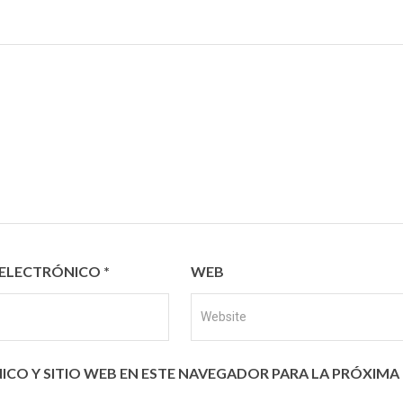
ELECTRÓNICO
*
WEB
CO Y SITIO WEB EN ESTE NAVEGADOR PARA LA PRÓXIMA