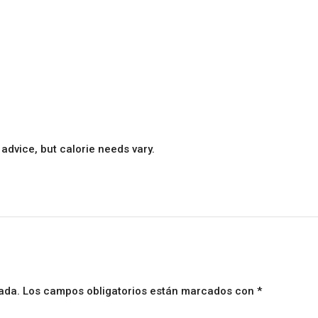
 advice, but calorie needs vary.
ada.
Los campos obligatorios están marcados con
*