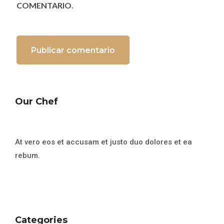
COMENTARIO.
Our Chef
At vero eos et accusam et justo duo dolores et ea
rebum.
Categories