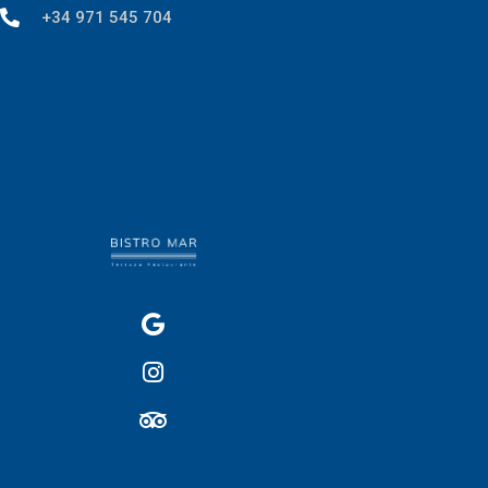
+34 971 545 704