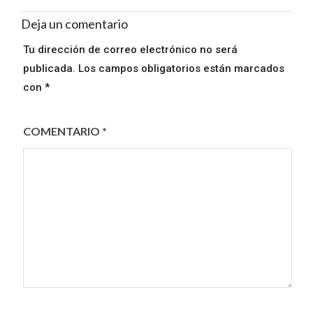
Deja un comentario
Tu dirección de correo electrónico no será
publicada.
Los campos obligatorios están marcados
con
*
COMENTARIO
*