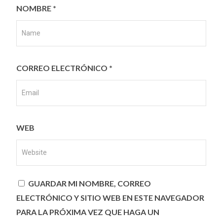
NOMBRE
*
CORREO ELECTRÓNICO
*
WEB
GUARDAR MI NOMBRE, CORREO
ELECTRÓNICO Y SITIO WEB EN ESTE NAVEGADOR
PARA LA PRÓXIMA VEZ QUE HAGA UN