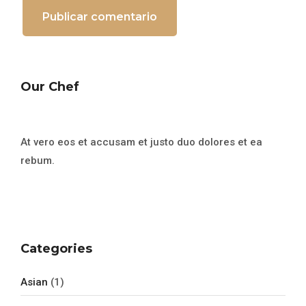
Our Chef
At vero eos et accusam et justo duo dolores et ea
rebum.
Categories
Asian
(1)