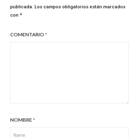
publicada.
Los campos obligatorios están marcados
con
*
COMENTARIO
*
NOMBRE
*