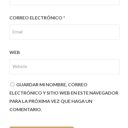
CORREO ELECTRÓNICO
*
WEB
GUARDAR MI NOMBRE, CORREO
ELECTRÓNICO Y SITIO WEB EN ESTE NAVEGADOR
PARA LA PRÓXIMA VEZ QUE HAGA UN
COMENTARIO.