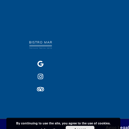
By continuing to use the site, you agree to the use of cookies.
Aviso Legal