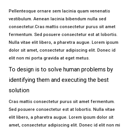
Pellentesque ornare sem lacinia quam venenatis
vestibulum. Aenean lacinia bibendum nulla sed
consectetur.Cras mattis consectetur purus sit amet
fermentum. Sed posuere consectetur est at lobortis.
Nulla vitae elit libero, a pharetra augue. Lorem ipsum
dolor sit amet, consectetur adipiscing elit. Donec id
elit non mi porta gravida at eget metus.
To design is to solve human problems by
identifying them and executing the best
solution
Cras mattis consectetur purus sit amet fermentum.
Sed posuere consectetur est at lobortis. Nulla vitae
elit libero, a pharetra augue. Lorem ipsum dolor sit
amet, consectetur adipiscing elit. Donec id elit non mi