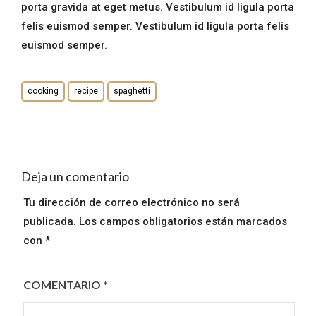
porta gravida at eget metus. Vestibulum id ligula porta
felis euismod semper. Vestibulum id ligula porta felis
euismod semper.
cooking
recipe
spaghetti
Deja un comentario
Tu dirección de correo electrónico no será
publicada.
Los campos obligatorios están marcados
con
*
COMENTARIO
*