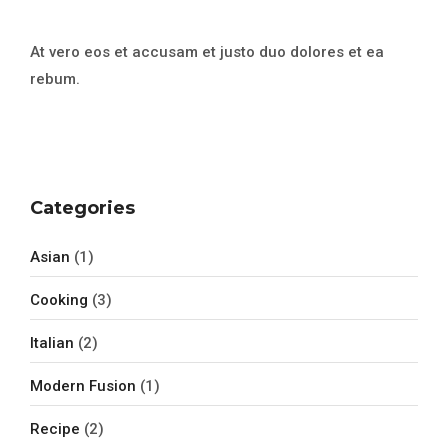
At vero eos et accusam et justo duo dolores et ea
rebum.
Categories
Asian
(1)
Cooking
(3)
Italian
(2)
Modern Fusion
(1)
Recipe
(2)