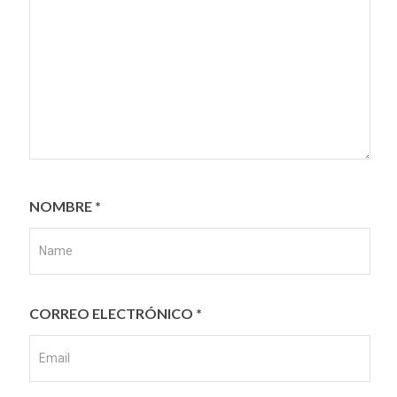
NOMBRE
*
CORREO ELECTRÓNICO
*