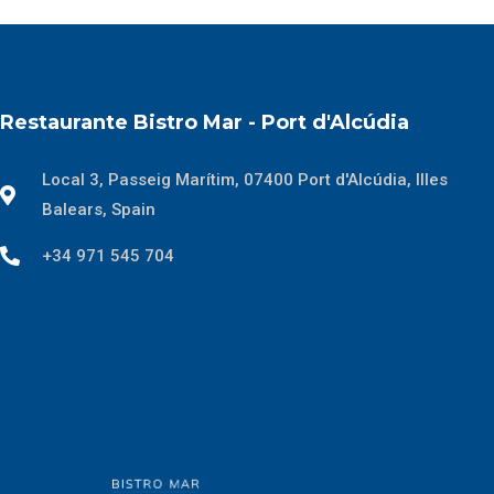
Restaurante Bistro Mar - Port d'Alcúdia
Local 3, Passeig Marítim, 07400 Port d'Alcúdia, Illes
Balears, Spain
+34 971 545 704