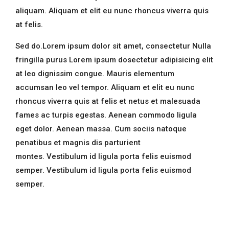
aliquam. Aliquam et elit eu nunc rhoncus viverra quis
at felis.
Sed do.Lorem ipsum dolor sit amet, consectetur Nulla
fringilla purus Lorem ipsum dosectetur adipisicing elit
at leo dignissim congue. Mauris elementum
accumsan leo vel tempor. Aliquam et elit eu nunc
rhoncus viverra quis at felis et netus et malesuada
fames ac turpis egestas. Aenean commodo ligula
eget dolor. Aenean massa. Cum sociis natoque
penatibus et magnis dis parturient
montes. Vestibulum id ligula porta felis euismod
semper. Vestibulum id ligula porta felis euismod
semper.