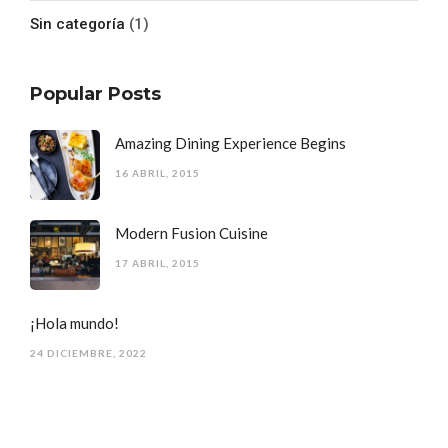
Sin categoría
(1)
Popular Posts
Amazing Dining Experience Begins
16 ABRIL, 2015
Modern Fusion Cuisine
17 ABRIL, 2015
¡Hola mundo!
24 DICIEMBRE, 2022