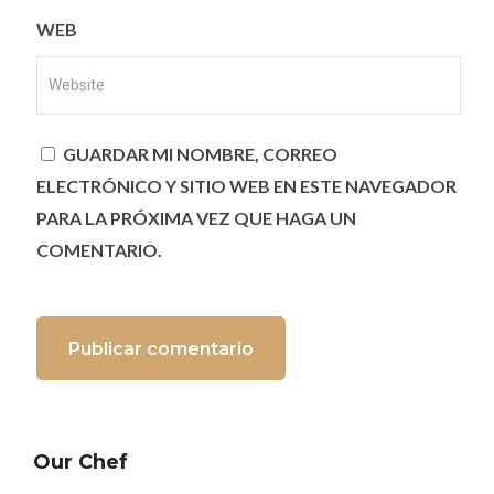
WEB
GUARDAR MI NOMBRE, CORREO
ELECTRÓNICO Y SITIO WEB EN ESTE NAVEGADOR
PARA LA PRÓXIMA VEZ QUE HAGA UN
COMENTARIO.
Our Chef