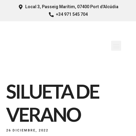
Local 3, Passeig Marítim, 07400 Port d'Alcúdia
+34 971 545 704
SILUETA DE
VERANO
26 DICIEMBRE, 2022