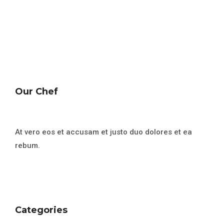
Our Chef
At vero eos et accusam et justo duo dolores et ea
rebum.
Categories