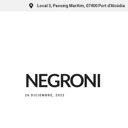
Local 3, Passeig Marítim, 07400 Port d'Alcúdia
NEGRONI
26 DICIEMBRE, 2022