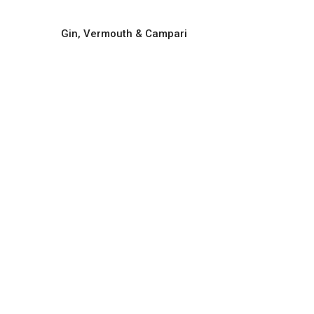
Gin, Vermouth & Campari