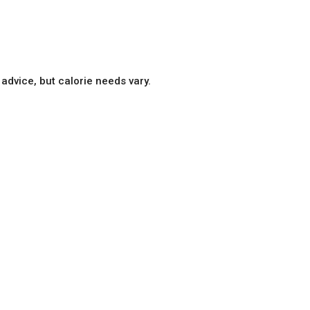
 advice, but calorie needs vary.