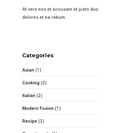
At vero eos et accusam et justo duo
dolores et ea rebum.
Categories
Asian
(1)
Cooking
(3)
Italian
(2)
Modern Fusion
(1)
Recipe
(2)