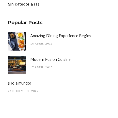
Sin categoría
(1)
Popular Posts
Amazing Dining Experience Begins
16 ABRIL, 2015
Modern Fusion Cuisine
17 ABRIL, 2015
¡Hola mundo!
24 DICIEMBRE, 2022