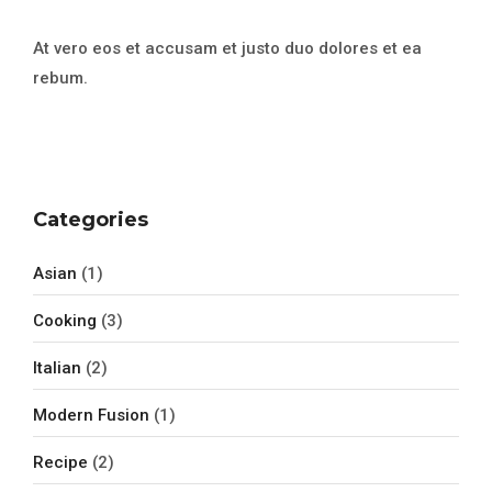
At vero eos et accusam et justo duo dolores et ea
rebum.
Categories
Asian
(1)
Cooking
(3)
Italian
(2)
Modern Fusion
(1)
Recipe
(2)