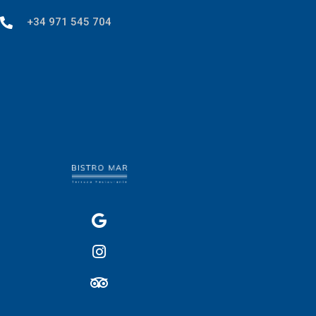
+34 971 545 704