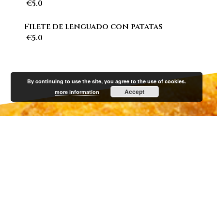
€5.0
Filete de lenguado con patatas
€5.0
By continuing to use the site, you agree to the use of cookies.
Accept
more information