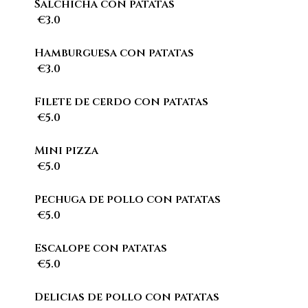
Salchicha con patatas
€3.0
Hamburguesa con patatas
€3.0
Filete de cerdo con patatas
€5.0
Mini pizza
€5.0
Pechuga de pollo con patatas
€5.0
Escalope con patatas
€5.0
Delicias de pollo con patatas